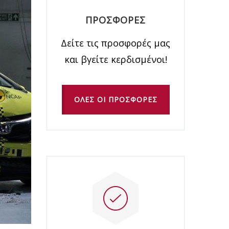
ΠΡΟΣΦΟΡΕΣ
Δείτε τις προσφορές μας
και βγείτε κερδισμένοι!
ΟΛΕΣ ΟΙ ΠΡΟΣΦΟΡΕΣ