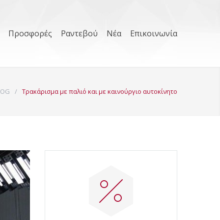
Προσφορές
Ραντεβού
Νέα
Επικοινωνία
LOG
/
Τρακάρισμα με παλιό και με καινούργιο αυτοκίνητο