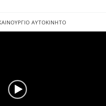
ΚΑΙΝΟΎΡΓΙΟ ΑΥΤΟΚΊΝΗΤΟ