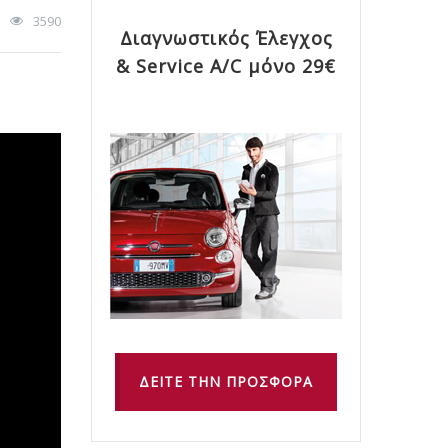
3590
Διαγνωστικός Έλεγχος
& Service A/C μόνο 29€
ΔΕΙΤΕ ΤΗΝ ΠΡΟΣΦΟΡΑ