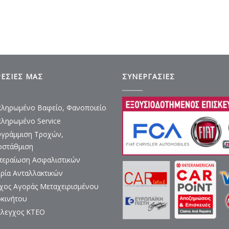
ΡΕΣΙΕΣ ΜΑΣ
ΣΥΝΕΡΓΑΣΙΕΣ
ληρωμένο Βαφείο, Φανοποιείο
ληρωμένο Service
γράμμιση Τροχών,
οστάθμιση
περαίωση Ασφαλιστικών
ρία Ανταλλακτικών
χος Αγοράς Μεταχειρισμένου
κινήτου
λεγχος ΚΤΕΟ