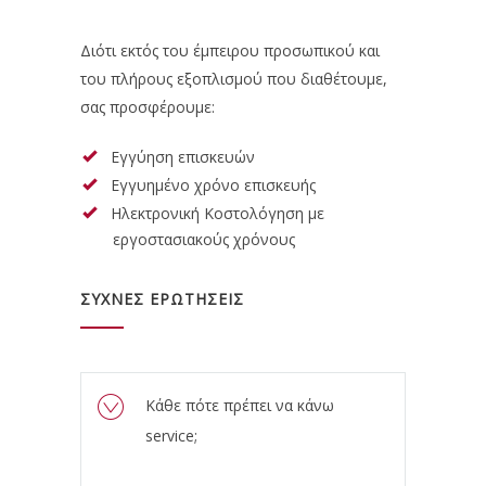
Διότι εκτός του έμπειρου προσωπικού και
του πλήρους εξοπλισμού που διαθέτουμε,
σας προσφέρουμε:
Εγγύηση επισκευών
Εγγυημένο χρόνο επισκευής
Ηλεκτρονική Κοστολόγηση με
εργοστασιακούς χρόνους
ΣΥΧΝΕΣ ΕΡΩΤΗΣΕΙΣ
Κάθε πότε πρέπει να κάνω
service;