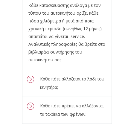
Κάθε κατασκευαστής ανάλογα με τον
τύπου του αυτοκινήτου ορίζει κάθε
πόσα χιλιόμετρα ή μετά από ποια
χρονική περίοδο (συνήθως 12 μήνες)
απαιτείται να γίνεται service.
Αναλυτικές πληροφορίες θα βρείτε στο
βιβλιαράκι συντήρησης του
αυτοκινήτου σας.
Κάθε πότε αλλάζεται το λάδι του
κινητήρα;
Κάθε πότε πρέπει να αλλάζονται
τα τακάκια των φρένων;