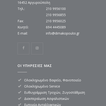
16452 Αργυρούπολη
Τηλ.:
210 9956100
210 9956855
Fax:
210 9956025
Kινητό:
694 4445089
E-mail:
info@dimakopouloi.gr
ΟΙ ΥΠΗΡΕΣΙΕΣ ΜΑΣ
Ολοκληρωμένο Βαφείο, Φανοποιείο
Ολοκληρωμένο Service
Ευθυγράμμιση Τροχών, Ζυγοστάθμιση
Διεκπεραίωση Ασφαλιστικών
Εμπορία Ανταλλακτικών