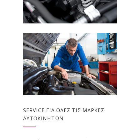
SERVICE ΓΙΑ ΟΛΕΣ ΤΙΣ ΜΑΡΚΕΣ
ΑΥΤΟΚΙΝΗΤΩΝ