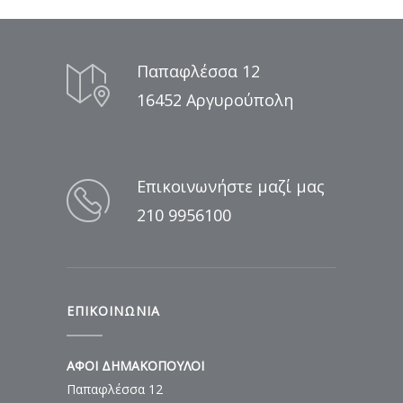
Παπαφλέσσα 12
16452 Αργυρούπολη
Επικοινωνήστε μαζί μας
210 9956100
ΕΠΙΚΟΙΝΩΝΙΑ
ΑΦΟΙ ΔΗΜΑΚΟΠΟΥΛΟΙ
Παπαφλέσσα 12