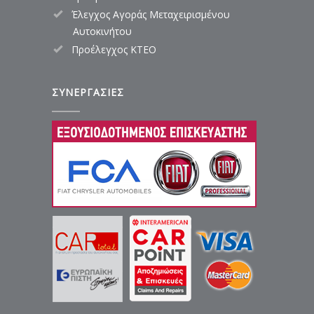
Έλεγχος Αγοράς Μεταχειρισμένου
Αυτοκινήτου
Προέλεγχος ΚΤΕΟ
ΣΥΝΕΡΓΑΣΙΕΣ