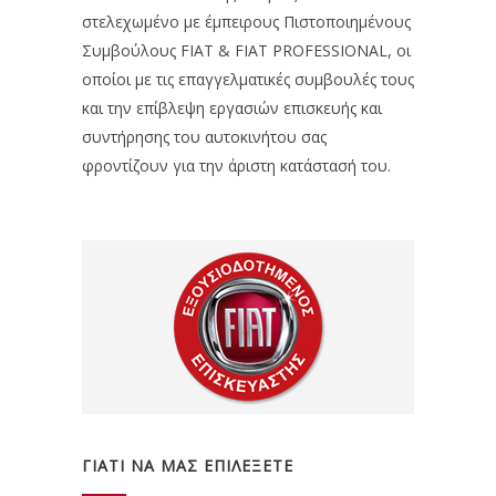
στελεχωμένο με έμπειρους Πιστοποιημένους
Συμβούλους FIAT & FIAT PROFESSIONAL, οι
οποίοι με τις επαγγελματικές συμβουλές τους
και την επίβλεψη εργασιών επισκευής και
συντήρησης του αυτοκινήτου σας
φροντίζουν για την άριστη κατάστασή του.
ΓΙΑΤΙ ΝΑ ΜΑΣ ΕΠΙΛΕΞΕΤΕ