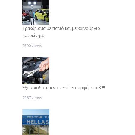
Τρακάρισμα με παλιό και με καινούργιο
αυτοκίνητο
3590 views
Εξουσιοδοτημένο service: συμφέρει x 3 !!!
2367 views