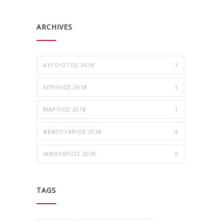
ARCHIVES
ΑΎΓΟΥΣΤΟΣ 2018
1
ΑΠΡΊΛΙΟΣ 2018
1
ΜΆΡΤΙΟΣ 2018
1
ΦΕΒΡΟΥΆΡΙΟΣ 2018
4
ΙΑΝΟΥΆΡΙΟΣ 2018
5
TAGS