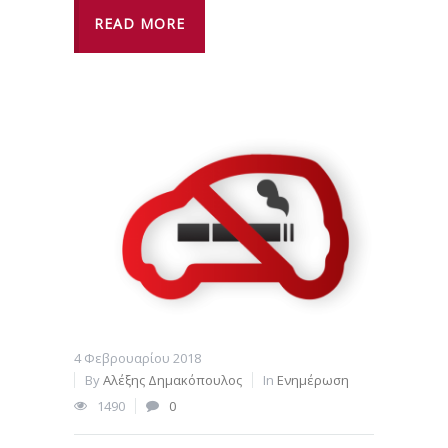
READ MORE
4 Φεβρουαρίου 2018
By
Αλέξης Δημακόπουλος
In
Ενημέρωση
1490
0