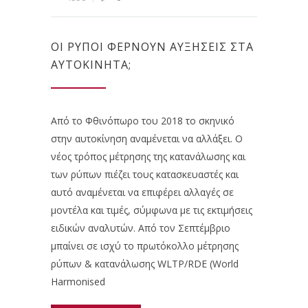
ΟΙ ΡΎΠΟΙ ΦΈΡΝΟΥΝ ΑΥΞΉΣΕΙΣ ΣΤΑ
ΑΥΤΟΚΊΝΗΤΑ;
Από το Φθινόπωρο του 2018 το σκηνικό
στην αυτοκίνηση αναμένεται να αλλάξει. Ο
νέος τρόπος μέτρησης της κατανάλωσης και
των ρύπων πιέζει τους κατασκευαστές και
αυτό αναμένεται να επιφέρει αλλαγές σε
μοντέλα και τιμές, σύμφωνα με τις εκτιμήσεις
ειδικών αναλυτών. Από τον Σεπτέμβριο
μπαίνει σε ισχύ το πρωτόκολλο μέτρησης
ρύπων & κατανάλωσης WLTP/RDE (World
Harmonised