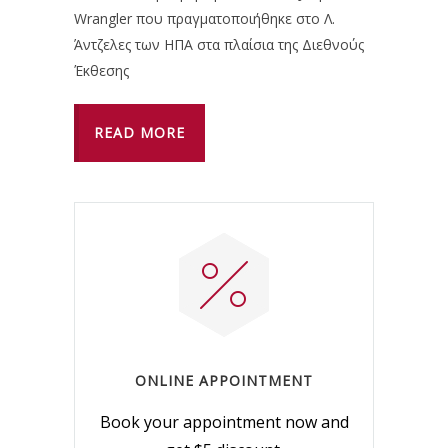
Wrangler που πραγματοποιήθηκε στο Λ.
Άντζελες των ΗΠΑ στα πλαίσια της Διεθνούς
Έκθεσης
READ MORE
ONLINE APPOINTMENT
Book your appointment now and