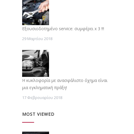
Εξουσιοδοτημένο service: συμφέρει x 3 !!!
29 Μαρτίου 2018
Η κυκλοφορία με ανασφάλιστο όχημα είναι
μια εγκληματική πράξη!
17 Φεβρουαρίου 2018
MOST VIEWED