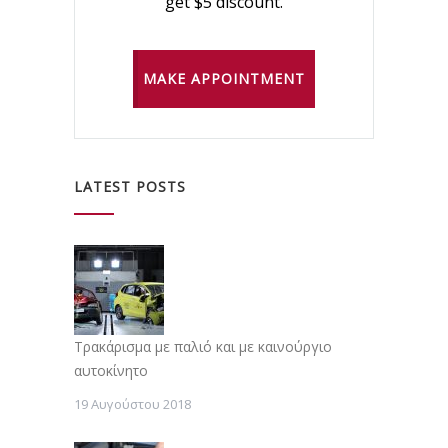
get $5 discount.
MAKE APPOINTMENT
LATEST POSTS
Τρακάρισμα με παλιό και με καινούργιο
αυτοκίνητο
19 Αυγούστου 2018