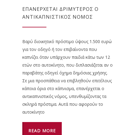
EΠΑΝΈΡΧΕΤΑΙ ΔΡΙΜΎΤΕΡΟΣ Ο
ΑΝΤΙΚΑΠΝΙΣΤΙΚΌΣ ΝΌΜΟΣ
Βαρύ διοικητικό πρόστιμο ύψους 1.500 ευρώ
για τον οδηγό ή τον επιβαίνοντα που
καπνίζει όταν υπάρχουν παιδιά κάτω των 12
ετών στο αυτοκίνητο, που διπλασιάζεται αν ο
παραβάτης οδηγεί όχημα δημόσιας χρήσης.
Σε μια προσπάθεια να επιβληθούν επιτέλους
κάποια όρια στο κάπνισμα, επανέρχεται ο
αντικαπνιστικός νόμος, υπενθυμίζοντας τα
σκληρά πρόστιμα. Αυτά που αφορούν το
αυτοκίνητο
READ MORE