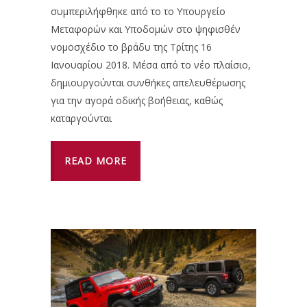
συμπεριλήφθηκε από το το Υπουργείο
Μεταφορών και Υποδομών στο ψηφισθέν
νομοσχέδιο το βράδυ της Τρίτης 16
Ιανουαρίου 2018. Μέσα από το νέο πλαίσιο,
δημιουργούνται συνθήκες απελευθέρωσης
για την αγορά οδικής βοήθειας, καθώς
καταργούνται
READ MORE