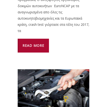
δοκιμών αυτοκινήτων EuroNCAP με τα
αναγνωρισμένα απο όλες τις
αυτοκινητοβιομηχανίες και τα Ευρωπαϊκά
κράτη, crash test γιόρτασε στα τέλη του 2017,
τα
READ MORE